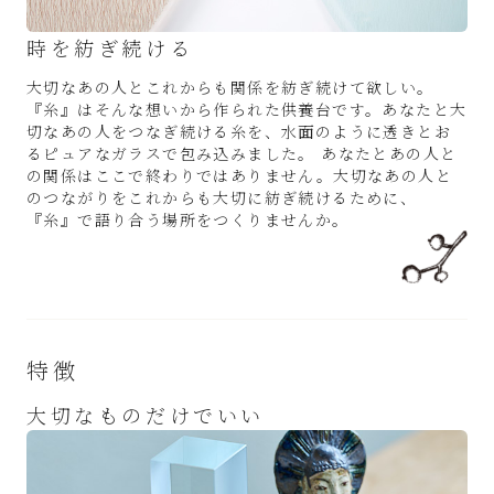
時を紡ぎ続ける
大切なあの人とこれからも関係を紡ぎ続けて欲しい。
『糸』はそんな想いから作られた供養台です。あなたと大
切なあの人をつなぎ続ける糸を、水面のように透きとお
るピュアなガラスで包み込みました。 あなたとあの人と
の関係はここで終わりではありません。大切なあの人と
のつながりをこれからも大切に紡ぎ続けるために、
『糸』で語り合う場所をつくりませんか。
特徴
大切なものだけでいい