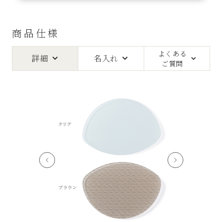
商品仕様
よくある
詳細
名入れ
ご質問