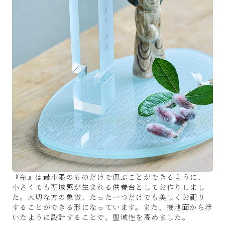
『糸』は最小限のものだけで偲ぶことができるように、
小さくても聖域感が生まれる供養台としてお作りしまし
た。大切な方の象徴、たった一つだけでも美しくお祀り
することができる形になっています。また、接地面から浮
いたように設計することで、聖域性を高めました。