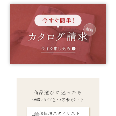
商品選びに迷ったら
２つのサポート
来店いらず
お仏壇スタイリスト