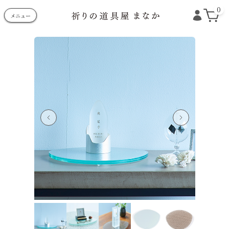
0
メニュー