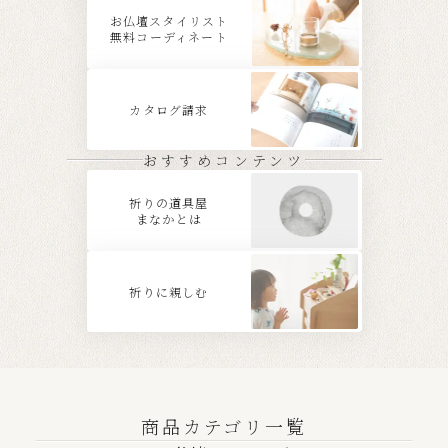
お仏壇スタイリスト
無料コーディネート
カタログ請求
おすすめコンテンツ
祈りの道具屋
まなかとは
祈りに親しむ
商品カテゴリ一覧