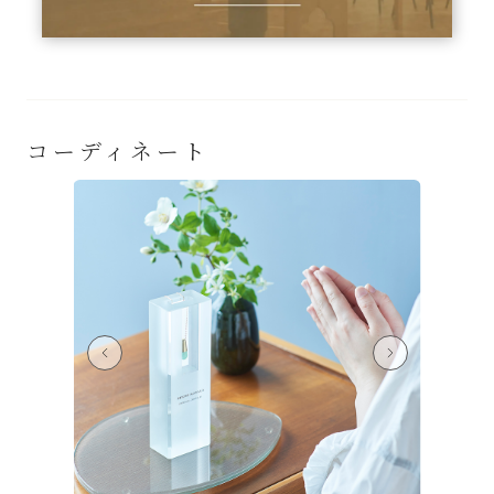
コーディネート