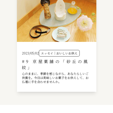
2023/05/02
エッセイ｜おいしいお供え
#9 京屋菓舗の「砂丘の風
紋」
心のままに、季節を感じながら、あなたらしいご
供養を。今日は美味しいお菓子をお供えして、お
仏壇に手を合わせませんか。