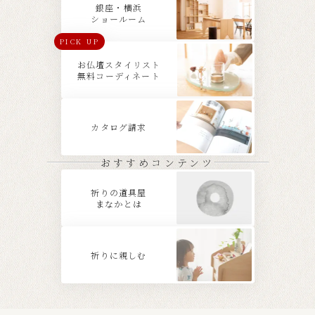
銀座・横浜
ショールーム
PICK UP
お仏壇スタイリスト
無料コーディネート
カタログ請求
おすすめコンテンツ
祈りの道具屋
まなかとは
祈りに親しむ