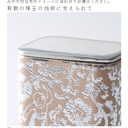
みや大切な方のイメージに合わせてお選びください。
有数の珠玉の技術に支えられて