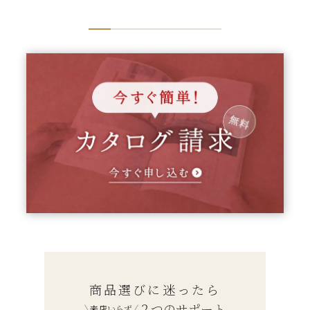
商品選びに迷ったら
２つのサポート
来店いらず