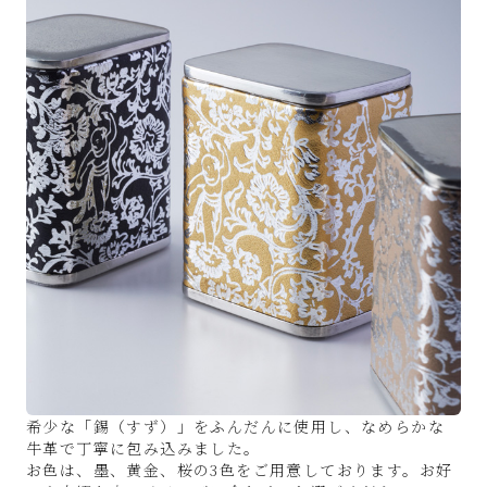
希少な「錫（すず）」をふんだんに使用し、なめらかな
牛革で丁寧に包み込みました。
お色は、墨、黄金、桜の3色をご用意しております。お好