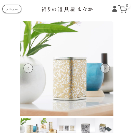
0
メニュー