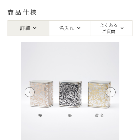
商品仕様
よくある
詳細
名入れ
ご質問