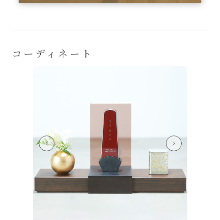
コーディネート