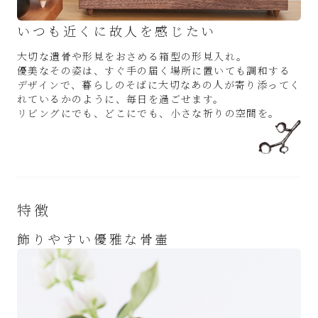
いつも近くに故人を感じたい
大切な遺骨や形見をおさめる箱型の形見入れ。
優美なその姿は、すぐ手の届く場所に置いても調和する
デザインで、暮らしのそばに大切なあの人が寄り添ってく
れているかのように、毎日を過ごせます。
リビングにでも、どこにでも、小さな祈りの空間を。
特徴
飾りやすい優雅な骨壷